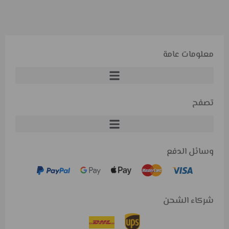
معلومات عامة
تصفح
وسائل الدفع
شركاء الشحن