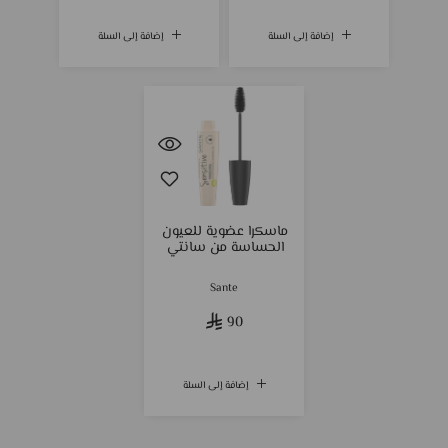
إضافة إلى السلة
إضافة إلى السلة
ماسكرا عضوية للعيون
الحساسة من سانتي
Sante
90
إضافة إلى السلة