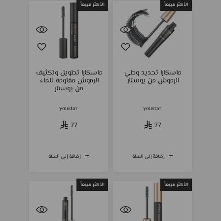
الأكثر مبيعاً
الأكثر مبيعاً
ماسكارا تحديد وطي
ماسكارا تطويل وتكثيف
الرموش من يوستار
الرموش مقاومة للماء
من يوستار
youstar
youstar
77
77
إضافة إلى السلة
إضافة إلى السلة
الأكثر مبيعاً
الأكثر مبيعاً