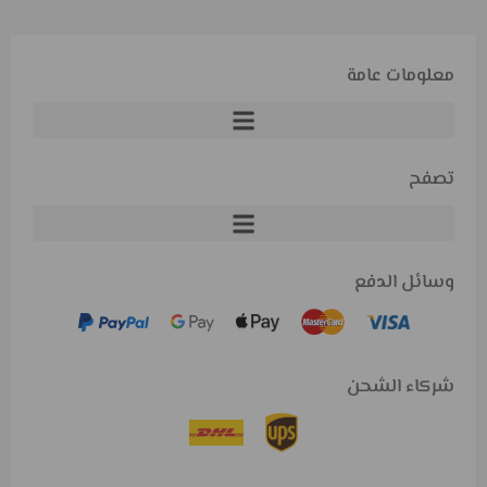
معلومات عامة
تصفح
وسائل الدفع
شركاء الشحن