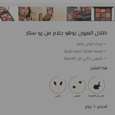
ظلال العيون بوهو جلام من يو ستار
✓ درجات ألوان رائعة
✓ لمسة نهائية تدوم طويلاً
✓ طبيعي خالي من القسوة
هذا المنتج:
الحجم: 3 جرام