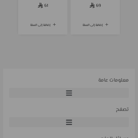
61
69
إضافة إلى السلة
إضافة إلى السلة
معلومات عامة
تصفح