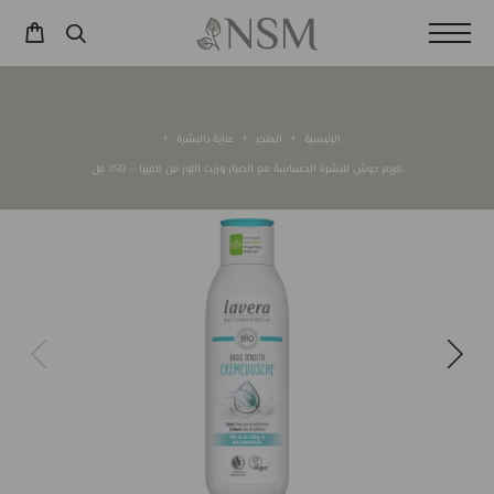
الرئيسية
المتجر
عناية بالبشرة
كريم دوش للبشرة الحساسة مع الصبار وزيت اللوز من لافيرا – 250 مل