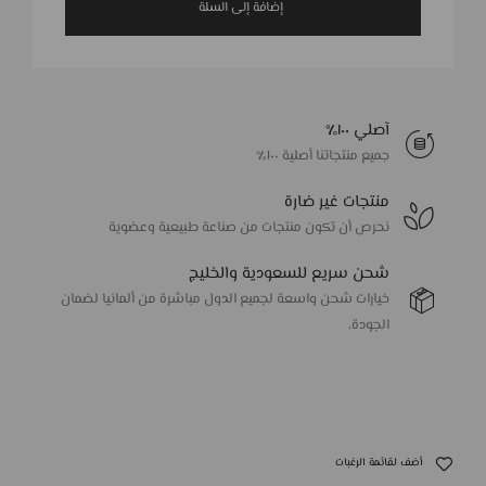
إضافة إلى السلة
آصلي ١٠٠٪
جميع منتجاتنا أصلية ١٠٠٪
منتجات غير ضارة
نحرص أن تكون منتجات من صناعة طبيعية وعضوية
شحن سريع للسعودية والخليج
خيارات شحن واسعة لجميع الدول مباشرة من ألمانيا لضمان
الجودة،
أضف لقائمة الرغبات