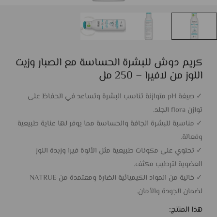
كريم دوش للبشرة الحساسة مع الصبار وزيت
اللوز من لافيرا – 250 مل
✓ صيغة pH متوازنة تناسب البشرة وتساعد في الحفاظ على
توازن flora الجلد.
✓ مناسبة للبشرة الجافة والحساسة مما يوفر لها عناية طبيعية
وفعالة.
✓ تحتوي على مكونات طبيعية مثل الألوة فيرا وزبدة اللوز
العضوية لترطيب مكثف.
✓ خالية من المواد الكيميائية الضارة ومعتمدة من NATRUE
لضمان الجودة والأمان.
هذا المنتج: