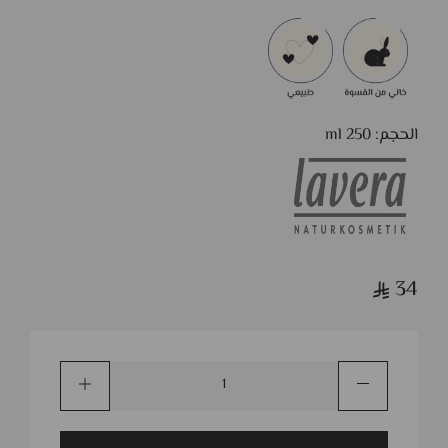
الحجم: 250 ml
34